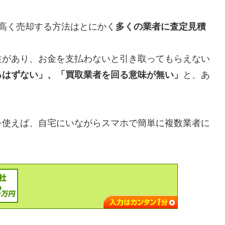
高く売却する方法はとにかく
多くの業者に査定見積
性があり、お金を支払わないと引き取ってもらえない
るはずない」、「買取業者を回る意味が無い」
と、あ
を使えば、自宅にいながらスマホで簡単に複数業者に