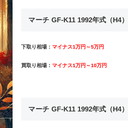
マーチ GF-K11 1992年式（
下取り相場：
マイナス1万円～5万円
買取り相場：
マイナス1万円～10万円
マーチ GF-K11 1992年式（