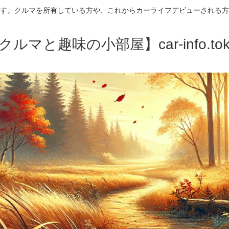
す。クルマを所有している方や、これからカーライフデビューされる方
クルマと趣味の小部屋】car-info.tok