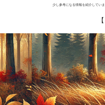
少し参考になる情報を紹介していま
【