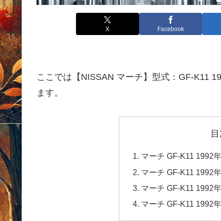
X
Facebook
ここでは【NISSAN マーチ】型式：GF-K1
ます。
目
マーチ GF-K11 1
マーチ GF-K11 1
マーチ GF-K11 1
マーチ GF-K11 1