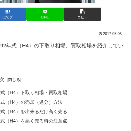
はてブ
LINE
コピー
2017.05.06
1 1992年式（H4）の下取り相場、買取相場を紹介してい
次
992年式（H4）下取り相場・買取相場
992年式（H4）の売却（処分）方法
992年式（H4）を出来るだけ高く売る
992年式（H4）を高く売る時の注意点