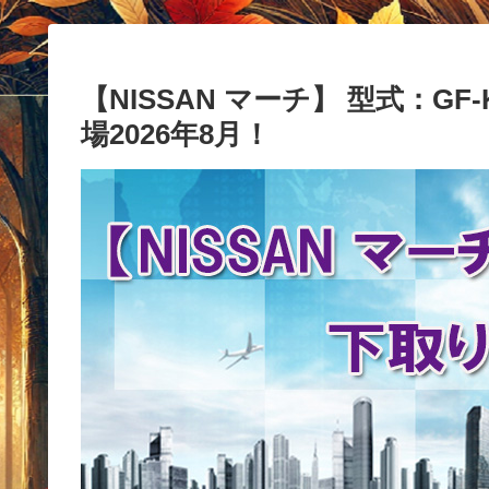
【NISSAN マーチ】 型式：GF
場2026年8月！