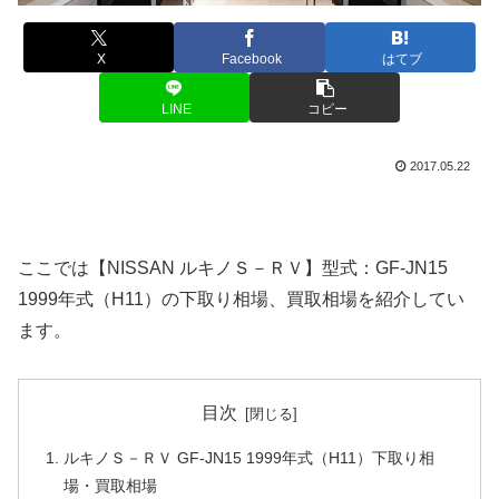
X
Facebook
はてブ
LINE
コピー
2017.05.22
ここでは【NISSAN ルキノＳ－ＲＶ】型式：GF-JN15
1999年式（H11）の下取り相場、買取相場を紹介してい
ます。
目次
ルキノＳ－ＲＶ GF-JN15 1999年式（H11）下取り相
場・買取相場