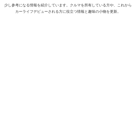
少し参考になる情報を紹介しています。クルマを所有している方や、これから
カーライフデビューされる方に役立つ情報と趣味の小物を更新。