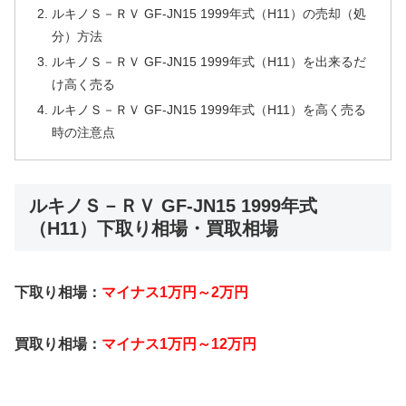
ルキノＳ－ＲＶ GF-JN15 1999年式（H11）の売却（処
分）方法
ルキノＳ－ＲＶ GF-JN15 1999年式（H11）を出来るだ
け高く売る
ルキノＳ－ＲＶ GF-JN15 1999年式（H11）を高く売る
時の注意点
ルキノＳ－ＲＶ GF-JN15 1999年式
（H11）下取り相場・買取相場
下取り相場：
マイナス1万円～2万円
買取り相場：
マイナス1万円～12万円