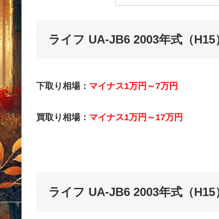
ライフ UA-JB6 2003年式（
下取り相場：
マイナス1万円～7万円
買取り相場：
マイナス1万円～17万円
ライフ UA-JB6 2003年式（