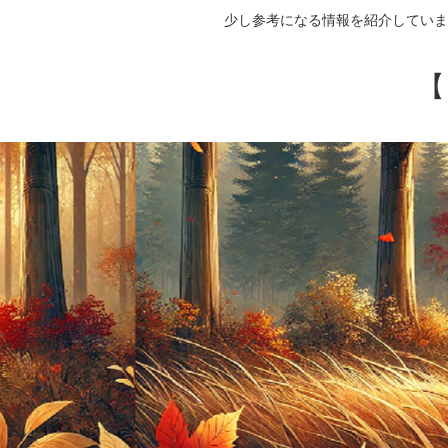
少し参考になる情報を紹介していま
【