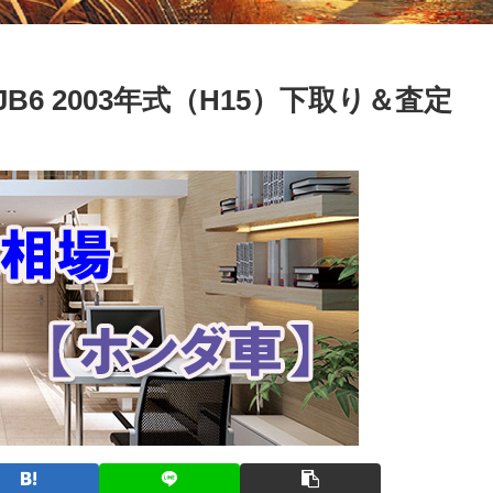
JB6 2003年式（H15）下取り＆査定