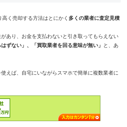
り高く売却する方法はとにかく
多くの業者に査定見積
性があり、お金を支払わないと引き取ってもらえない
るはずない」、「買取業者を回る意味が無い」
と、あ
を使えば、自宅にいながらスマホで簡単に複数業者に