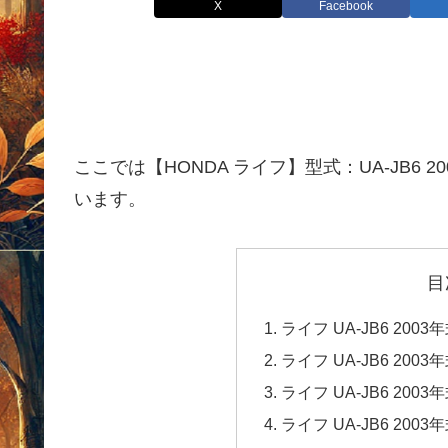
X
Facebook
ここでは【HONDA ライフ】型式：UA-JB6
います。
目
ライフ UA-JB6 20
ライフ UA-JB6 20
ライフ UA-JB6 20
ライフ UA-JB6 20