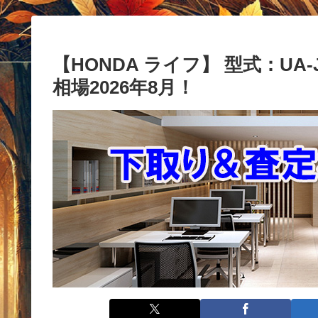
【HONDA ライフ】 型式：UA-
相場2026年8月！