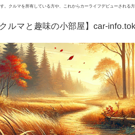
す。クルマを所有している方や、これからカーライフデビューされる方
クルマと趣味の小部屋】car-info.tok