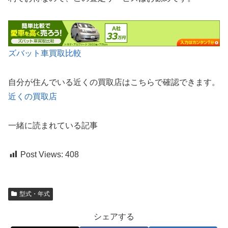
ズバット車買取比較
自分が住んでいる近くの買取店はこちらで確認できます。
近くの買取店
一緒に読まれている記事
Post Views:
408
型式・年式
シェアする