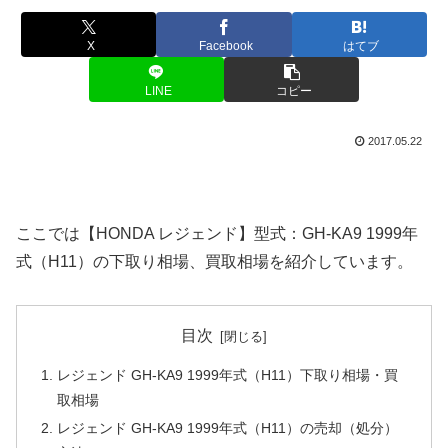
X
Facebook
はてブ
LINE
コピー
2017.05.22
ここでは【HONDA レジェンド】型式：GH-KA9 1999年
式（H11）の下取り相場、買取相場を紹介しています。
目次
レジェンド GH-KA9 1999年式（H11）下取り相場・買
取相場
レジェンド GH-KA9 1999年式（H11）の売却（処分）