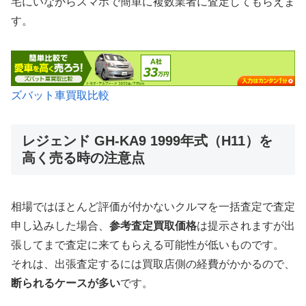
宅にいながらスマホで簡単に複数業者に査定してもらえま
す。
ズバット車買取比較
レジェンド GH-KA9 1999年式（H11）を
高く売る時の注意点
相場ではほとんど評価が付かないクルマを一括査定で査定
申し込みした場合、
参考査定買取価格
は提示されますが出
張してまで査定に来てもらえる可能性が低いものです。
それは、出張査定するには買取店側の経費がかかるので、
断られるケースが多い
です。