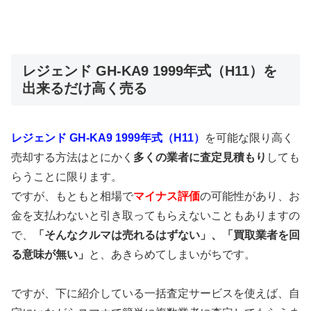
レジェンド GH-KA9 1999年式（H11）を
出来るだけ高く売る
レジェンド GH-KA9 1999年式（H11）
を可能な限り高く
売却する方法はとにかく
多くの業者に査定見積もり
しても
らうことに限ります。
ですが、もともと相場で
マイナス評価
の可能性があり、お
金を支払わないと引き取ってもらえないこともありますの
で、
「そんなクルマは売れるはずない」、「買取業者を回
る意味が無い」
と、あきらめてしまいがちです。
ですが、下に紹介している一括査定サービスを使えば、自