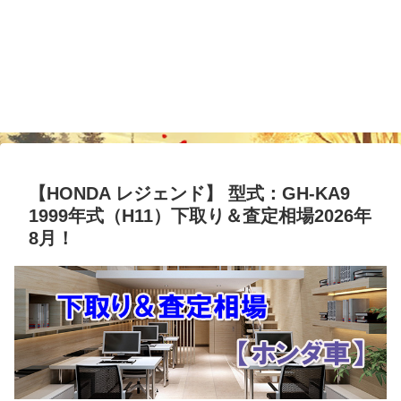
【HONDA レジェンド】 型式：GH-KA9
1999年式（H11）下取り＆査定相場2026年
8月！