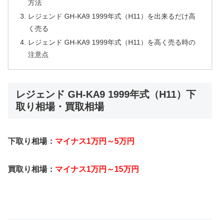
方法
レジェンド GH-KA9 1999年式（H11）を出来るだけ高
く売る
レジェンド GH-KA9 1999年式（H11）を高く売る時の
注意点
レジェンド GH-KA9 1999年式（H11）下
取り相場・買取相場
下取り相場：
マイナス1万円～5万円
買取り相場：
マイナス1万円～15万円