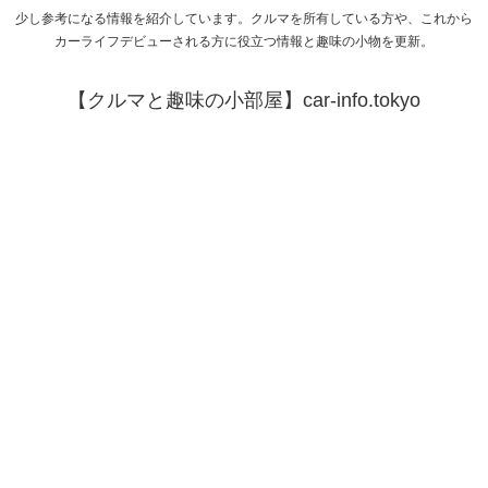
少し参考になる情報を紹介しています。クルマを所有している方や、これから
カーライフデビューされる方に役立つ情報と趣味の小物を更新。
【クルマと趣味の小部屋】car-info.tokyo