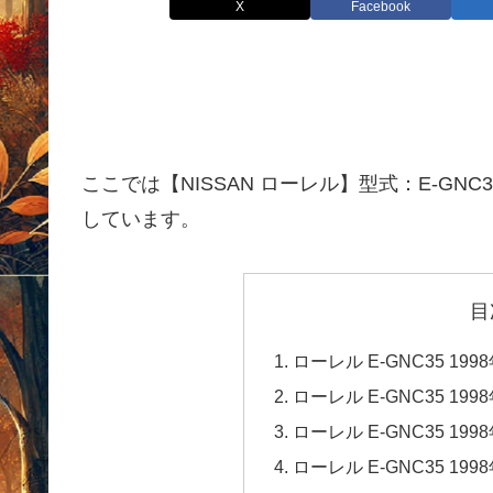
X
Facebook
ここでは【NISSAN ローレル】型式：E-GNC
しています。
目
ローレル E-GNC35 1
ローレル E-GNC35 1
ローレル E-GNC35 1
ローレル E-GNC35 1