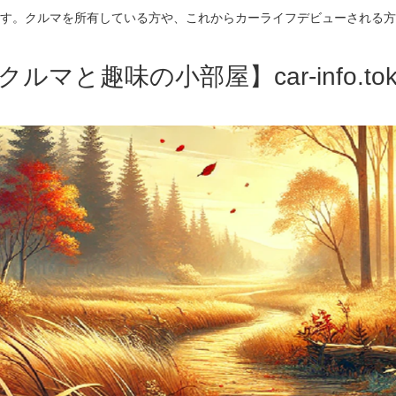
す。クルマを所有している方や、これからカーライフデビューされる方
クルマと趣味の小部屋】car-info.tok