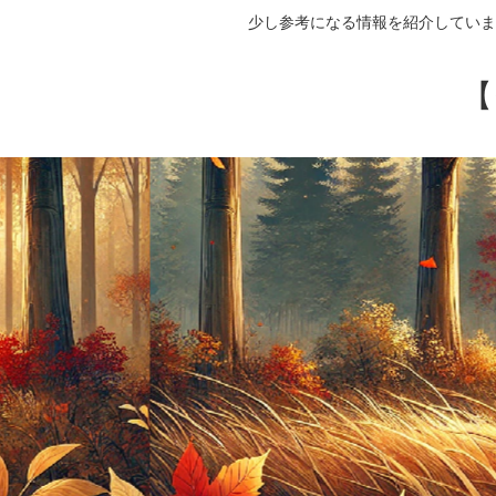
少し参考になる情報を紹介していま
【