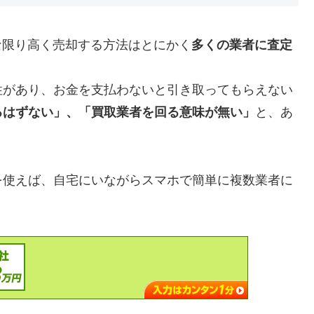
な限り高く売却する方法はとにかく
多くの業者に査定
性があり、お金を支払わないと引き取ってもらえない
るはずない」、「買取業者を回る意味が無い」
と、あ
を使えば、自宅にいながらスマホで簡単に複数業者に