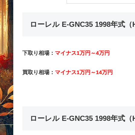
ローレル E-GNC35 1998年
下取り相場：
マイナス1万円～4万円
買取り相場：
マイナス1万円～14万円
ローレル E-GNC35 1998年