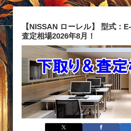
【NISSAN ローレル】 型式：E-
査定相場2026年8月！