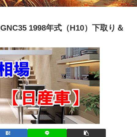
GNC35 1998年式（H10）下取り＆