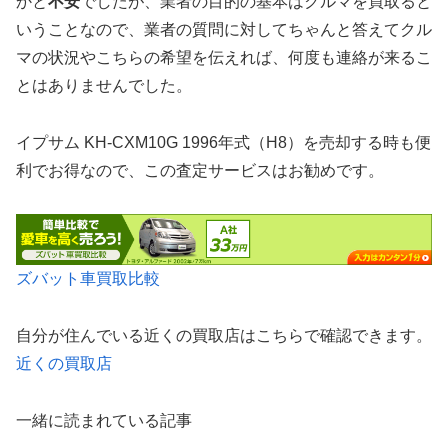
かと
不安
でしたが、業者の目的の基本はクルマを買取ると
いうことなので、業者の質問に対してちゃんと答えてクル
マの状況やこちらの希望を伝えれば、何度も連絡が来るこ
とはありませんでした。
イプサム KH-CXM10G 1996年式（H8）を売却する時も便
利でお得なので、この査定サービスはお勧めです。
ズバット車買取比較
自分が住んでいる近くの買取店はこちらで確認できます。
近くの買取店
一緒に読まれている記事