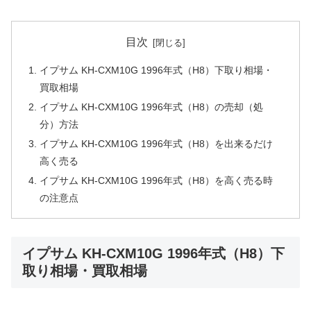
目次
イプサム KH-CXM10G 1996年式（H8）下取り相場・
買取相場
イプサム KH-CXM10G 1996年式（H8）の売却（処
分）方法
イプサム KH-CXM10G 1996年式（H8）を出来るだけ
高く売る
イプサム KH-CXM10G 1996年式（H8）を高く売る時
の注意点
イプサム KH-CXM10G 1996年式（H8）下
取り相場・買取相場