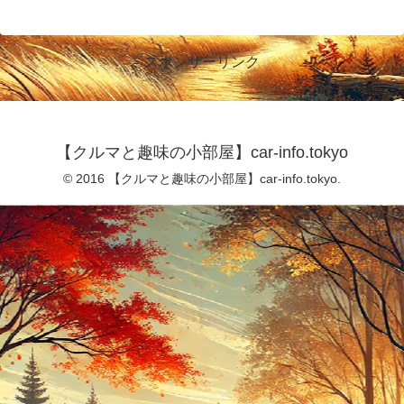
スポンサーリンク
【クルマと趣味の小部屋】car-info.tokyo
© 2016 【クルマと趣味の小部屋】car-info.tokyo.