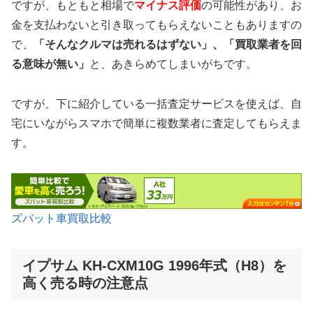
ですが、もともと相場で
マイナス評価
の可能性があり、お
金を支払わないと引き取ってもらえないこともありますの
で、
「そんなクルマは売れるはずない」、「買取業者を回
る意味が無い」
と、あきらめてしまいがちです。
ですが、下に紹介している一括査定サービスを使えば、自
宅にいながらスマホで簡単に複数業者に査定してもらえま
す。
ズバット車買取比較
イプサム KH-CXM10G 1996年式（H8）を
高く売る時の注意点