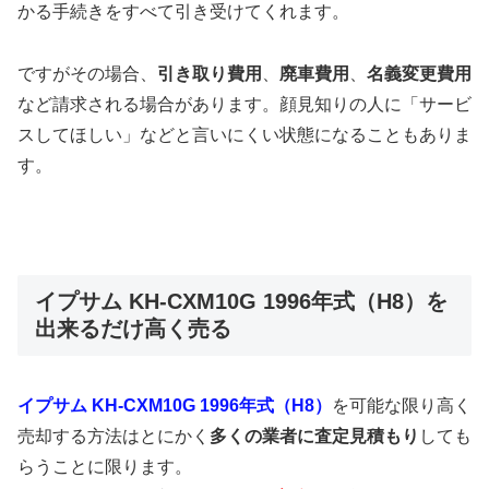
かる手続きをすべて引き受けてくれます。
ですがその場合、
引き取り費用
、
廃車費用
、
名義変更費用
など請求される場合があります。顔見知りの人に「サービ
スしてほしい」などと言いにくい状態になることもありま
す。
イプサム KH-CXM10G 1996年式（H8）を
出来るだけ高く売る
イプサム KH-CXM10G 1996年式（H8）
を可能な限り高く
売却する方法はとにかく
多くの業者に査定見積もり
しても
らうことに限ります。