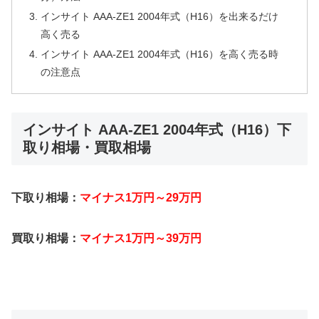
インサイト AAA-ZE1 2004年式（H16）を出来るだけ
高く売る
インサイト AAA-ZE1 2004年式（H16）を高く売る時
の注意点
インサイト AAA-ZE1 2004年式（H16）下
取り相場・買取相場
下取り相場：
マイナス1万円～29万円
買取り相場：
マイナス1万円～39万円