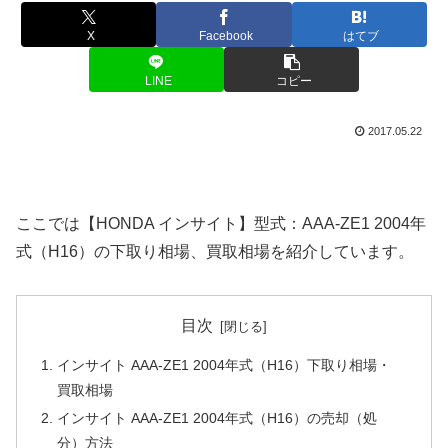
X
Facebook
はてブ
LINE
コピー
2017.05.22
ここでは【HONDA インサイト】型式：AAA-ZE1 2004年
式（H16）の下取り相場、買取相場を紹介しています。
目次
インサイト AAA-ZE1 2004年式（H16）下取り相場・
買取相場
インサイト AAA-ZE1 2004年式（H16）の売却（処
分）方法