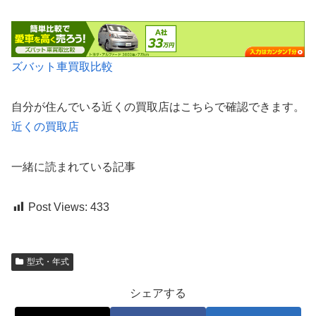
ズバット車買取比較
自分が住んでいる近くの買取店はこちらで確認できます。
近くの買取店
一緒に読まれている記事
Post Views:
433
型式・年式
シェアする