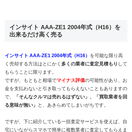
インサイト AAA-ZE1 2004年式（H16）を
出来るだけ高く売る
インサイト AAA-ZE1 2004年式（H16）
を可能な限り高
く売却する方法はとにかく
多くの業者に査定見積もり
して
もらうことに限ります。
ですが、もともと相場で
マイナス評価
の可能性があり、お
金を支払わないと引き取ってもらえないこともありますの
で、
「そんなクルマは売れるはずない」、「買取業者を回
る意味が無い」
と、あきらめてしまいがちです。
ですが、下に紹介している一括査定サービスを使えば、自
宅にいながらスマホで簡単に複数業者に査定してもらえま