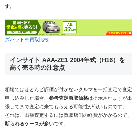
す。
ズバット車買取比較
インサイト AAA-ZE1 2004年式（H16）を
高く売る時の注意点
相場ではほとんど評価が付かないクルマを一括査定で査定
申し込みした場合、
参考査定買取価格
は提示されますが出
張してまで査定に来てもらえる可能性が低いものです。
それは、出張査定するには買取店側の経費がかかるので、
断られるケースが多い
です。