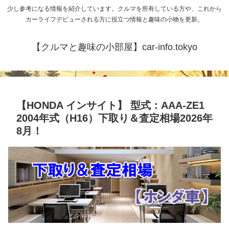
少し参考になる情報を紹介しています。クルマを所有している方や、これから
カーライフデビューされる方に役立つ情報と趣味の小物を更新。
【クルマと趣味の小部屋】car-info.tokyo
【HONDA インサイト】 型式：AAA-ZE1
2004年式（H16）下取り＆査定相場2026年
8月！