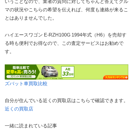
いうことなので、業者の質問に対してちゃんと答えてクル
マの状況やこちらの希望を伝えれば、何度も連絡が来るこ
とはありませんでした。
ハイエースワゴン E-RZH100G 1994年式（H6）を売却す
る時も便利でお得なので、この査定サービスはお勧めで
す。
ズバット車買取比較
自分が住んでいる近くの買取店はこちらで確認できます。
近くの買取店
一緒に読まれている記事