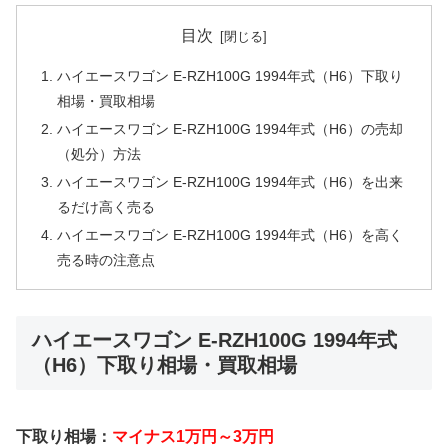
目次
ハイエースワゴン E-RZH100G 1994年式（H6）下取り
相場・買取相場
ハイエースワゴン E-RZH100G 1994年式（H6）の売却
（処分）方法
ハイエースワゴン E-RZH100G 1994年式（H6）を出来
るだけ高く売る
ハイエースワゴン E-RZH100G 1994年式（H6）を高く
売る時の注意点
ハイエースワゴン E-RZH100G 1994年式
（H6）下取り相場・買取相場
下取り相場：
マイナス1万円～3万円