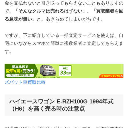
金を支払わないと引き取ってもらえないこともありますの
で、
「そんなクルマは売れるはずない」、「買取業者を回
る意味が無い」
と、あきらめてしまいがちです。
ですが、下に紹介している一括査定サービスを使えば、自
宅にいながらスマホで簡単に複数業者に査定してもらえま
す。
ズバット車買取比較
ハイエースワゴン E-RZH100G 1994年式
（H6）を高く売る時の注意点