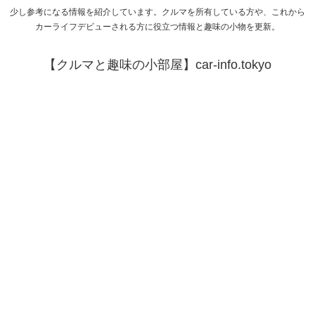
少し参考になる情報を紹介しています。クルマを所有している方や、これから
カーライフデビューされる方に役立つ情報と趣味の小物を更新。
【クルマと趣味の小部屋】car-info.tokyo