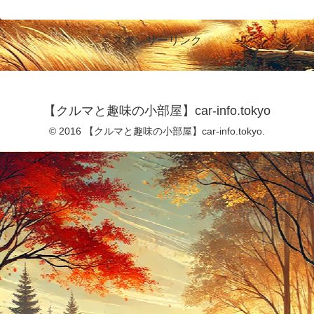
スポンサーリンク
【クルマと趣味の小部屋】car-info.tokyo
© 2016 【クルマと趣味の小部屋】car-info.tokyo.