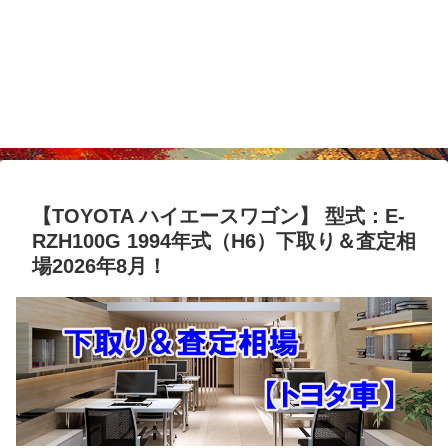
【TOYOTA ハイエースワゴン】 型式：E-
RZH100G 1994年式（H6）下取り＆査定相
場2026年8月！