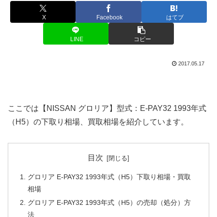
X
Facebook
はてブ
LINE
コピー
2017.05.17
ここでは【NISSAN グロリア】型式：E-PAY32 1993年式
（H5）の下取り相場、買取相場を紹介しています。
目次
グロリア E-PAY32 1993年式（H5）下取り相場・買取
相場
グロリア E-PAY32 1993年式（H5）の売却（処分）方
法