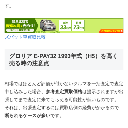
す。
ズバット車買取比較
グロリア E-PAY32 1993年式（H5）を高く
売る時の注意点
相場ではほとんど評価が付かないクルマを一括査定で査定
申し込みした場合、
参考査定買取価格
は提示されますが出
張してまで査定に来てもらえる可能性が低いものです。
それは、出張査定するには買取店側の経費がかかるので、
断られるケースが多い
です。