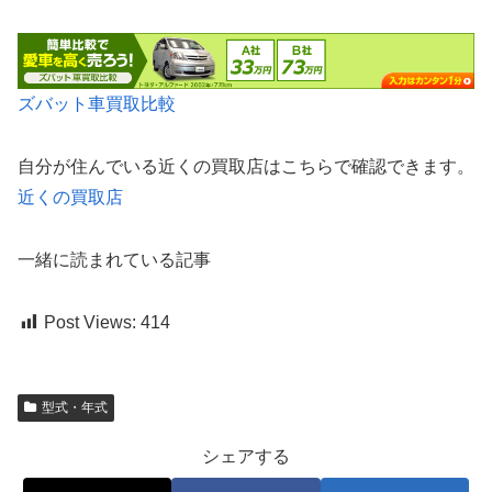
ズバット車買取比較
自分が住んでいる近くの買取店はこちらで確認できます。
近くの買取店
一緒に読まれている記事
Post Views:
414
型式・年式
シェアする