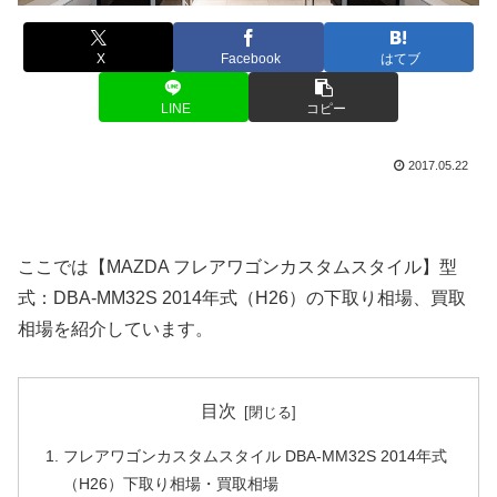
X
Facebook
はてブ
LINE
コピー
2017.05.22
ここでは【MAZDA フレアワゴンカスタムスタイル】型
式：DBA-MM32S 2014年式（H26）の下取り相場、買取
相場を紹介しています。
目次
フレアワゴンカスタムスタイル DBA-MM32S 2014年式
（H26）下取り相場・買取相場