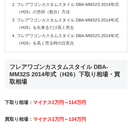
フレアワゴンカスタムスタイル DBA-MM32S 2014年式
（H26）の売却（処分）方法
フレアワゴンカスタムスタイル DBA-MM32S 2014年式
（H26）を出来るだけ高く売る
フレアワゴンカスタムスタイル DBA-MM32S 2014年式
（H26）を高く売る時の注意点
フレアワゴンカスタムスタイル DBA-
MM32S 2014年式（H26）下取り相場・買
取相場
下取り相場：
マイナス1万円～114万円
買取り相場：
マイナス1万円～134万円