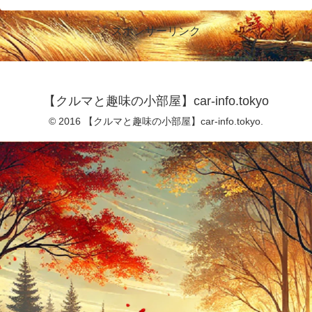
スポンサーリンク
【クルマと趣味の小部屋】car-info.tokyo
© 2016 【クルマと趣味の小部屋】car-info.tokyo.