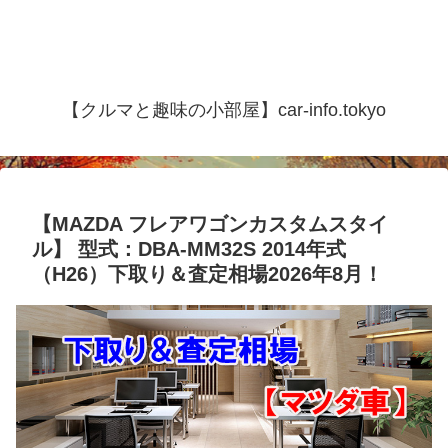
【クルマと趣味の小部屋】car-info.tokyo
【MAZDA フレアワゴンカスタムスタイ
ル】 型式：DBA-MM32S 2014年式
（H26）下取り＆査定相場2026年8月！