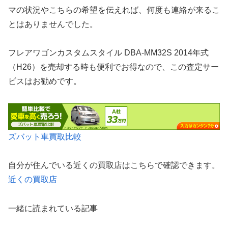
マの状況やこちらの希望を伝えれば、何度も連絡が来るこ
とはありませんでした。
フレアワゴンカスタムスタイル DBA-MM32S 2014年式
（H26）を売却する時も便利でお得なので、この査定サー
ビスはお勧めです。
ズバット車買取比較
自分が住んでいる近くの買取店はこちらで確認できます。
近くの買取店
一緒に読まれている記事