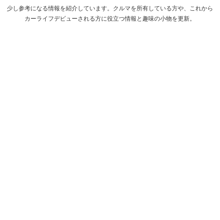
少し参考になる情報を紹介しています。クルマを所有している方や、これから
カーライフデビューされる方に役立つ情報と趣味の小物を更新。