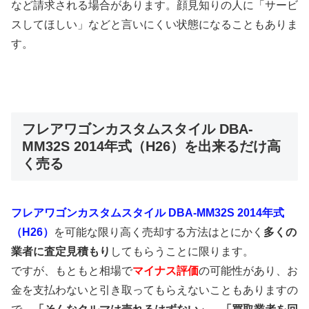
など請求される場合があります。顔見知りの人に「サービ
スしてほしい」などと言いにくい状態になることもありま
す。
フレアワゴンカスタムスタイル DBA-
MM32S 2014年式（H26）を出来るだけ高
く売る
フレアワゴンカスタムスタイル DBA-MM32S 2014年式
（H26）
を可能な限り高く売却する方法はとにかく
多くの
業者に査定見積もり
してもらうことに限ります。
ですが、もともと相場で
マイナス評価
の可能性があり、お
金を支払わないと引き取ってもらえないこともありますの