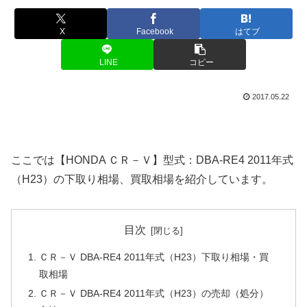
X
Facebook
はてブ
LINE
コピー
2017.05.22
ここでは【HONDA ＣＲ－Ｖ】型式：DBA-RE4 2011年式
（H23）の下取り相場、買取相場を紹介しています。
目次
ＣＲ－Ｖ DBA-RE4 2011年式（H23）下取り相場・買
取相場
ＣＲ－Ｖ DBA-RE4 2011年式（H23）の売却（処分）