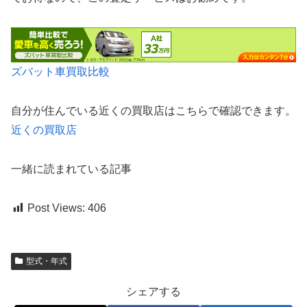
ズバット車買取比較
自分が住んでいる近くの買取店はこちらで確認できます。
近くの買取店
一緒に読まれている記事
Post Views:
406
型式・年式
シェアする