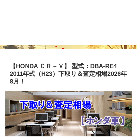
【HONDA ＣＲ－Ｖ】 型式：DBA-RE4
2011年式（H23）下取り＆査定相場2026年
8月！