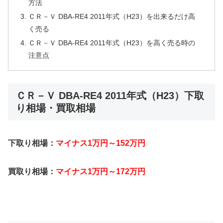
方法
ＣＲ－Ｖ DBA-RE4 2011年式（H23）を出来るだけ高
く売る
ＣＲ－Ｖ DBA-RE4 2011年式（H23）を高く売る時の
注意点
ＣＲ－Ｖ DBA-RE4 2011年式（H23）下取
り相場・買取相場
下取り相場：
マイナス1万円～152万円
買取り相場：
マイナス1万円～172万円