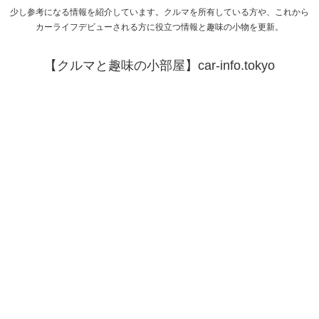
少し参考になる情報を紹介しています。クルマを所有している方や、これから
カーライフデビューされる方に役立つ情報と趣味の小物を更新。
【クルマと趣味の小部屋】car-info.tokyo