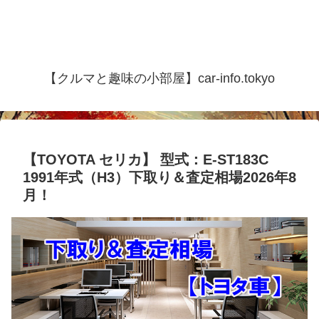
【クルマと趣味の小部屋】car-info.tokyo
【TOYOTA セリカ】 型式：E-ST183C
1991年式（H3）下取り＆査定相場2026年8
月！