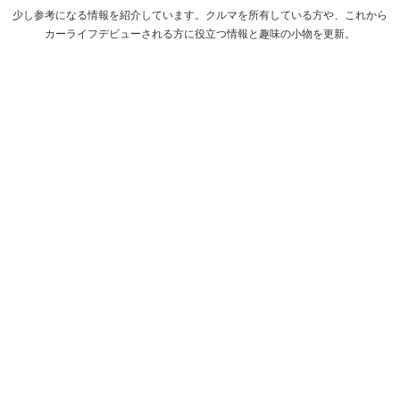
少し参考になる情報を紹介しています。クルマを所有している方や、これから
カーライフデビューされる方に役立つ情報と趣味の小物を更新。