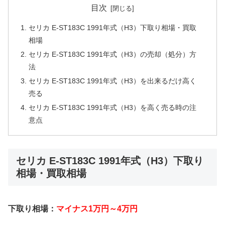
目次
セリカ E-ST183C 1991年式（H3）下取り相場・買取
相場
セリカ E-ST183C 1991年式（H3）の売却（処分）方
法
セリカ E-ST183C 1991年式（H3）を出来るだけ高く
売る
セリカ E-ST183C 1991年式（H3）を高く売る時の注
意点
セリカ E-ST183C 1991年式（H3）下取り
相場・買取相場
下取り相場：
マイナス1万円～4万円