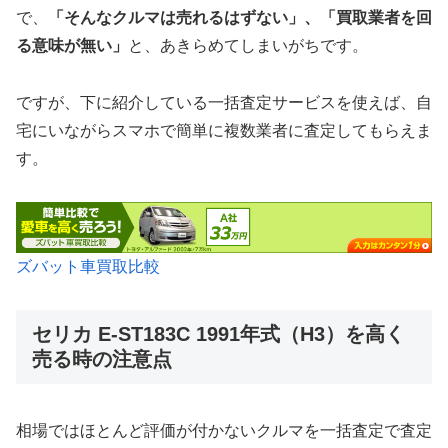
で、
「そんなクルマは売れるはずない」、「買取業者を回
る意味が無い」
と、あきらめてしまいがちです。
ですが、下に紹介している一括査定サービスを使えば、自
宅にいながらスマホで簡単に複数業者に査定してもらえま
す。
ズバット車買取比較
セリカ E-ST183C 1991年式（H3）を高く
売る時の注意点
相場ではほとんど評価が付かないクルマを一括査定で査定