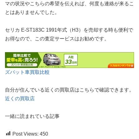
マの状況やこちらの希望を伝えれば、何度も連絡が来るこ
とはありませんでした。
セリカ E-ST183C 1991年式（H3）を売却する時も便利で
お得なので、この査定サービスはお勧めです。
ズバット車買取比較
自分が住んでいる近くの買取店はこちらで確認できます。
近くの買取店
一緒に読まれている記事
Post Views:
450