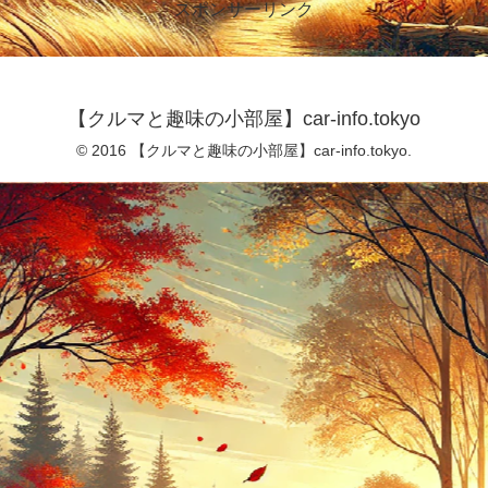
スポンサーリンク
【クルマと趣味の小部屋】car-info.tokyo
© 2016 【クルマと趣味の小部屋】car-info.tokyo.