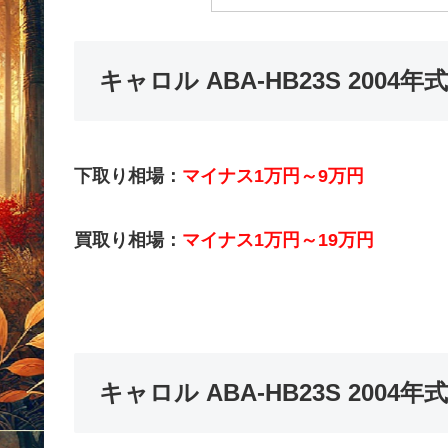
キャロル ABA-HB23S 200
下取り相場：
マイナス1万円～9万円
買取り相場：
マイナス1万円～19万円
キャロル ABA-HB23S 200