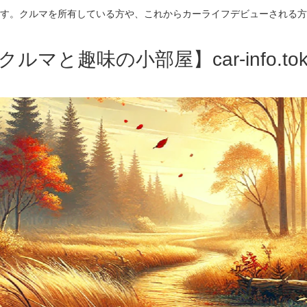
す。クルマを所有している方や、これからカーライフデビューされる方
クルマと趣味の小部屋】car-info.tok