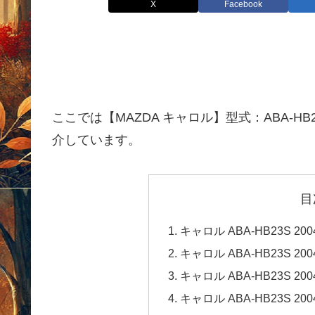
X
Facebook
ここでは【MAZDA キャロル】型式：ABA-HB
介しています。
目
キャロル ABA-HB23S 
キャロル ABA-HB23S 
キャロル ABA-HB23S 
キャロル ABA-HB23S 