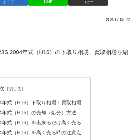
はてブ
LINE
コピー
2017.05.22
23S 2004年式（H16）の下取り相場、買取相場を紹
次
2004年式（H16）下取り相場・買取相場
2004年式（H16）の売却（処分）方法
2004年式（H16）を出来るだけ高く売る
2004年式（H16）を高く売る時の注意点