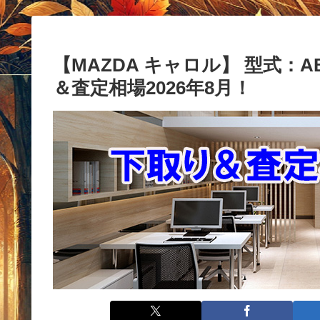
【MAZDA キャロル】 型式：AB
＆査定相場2026年8月！