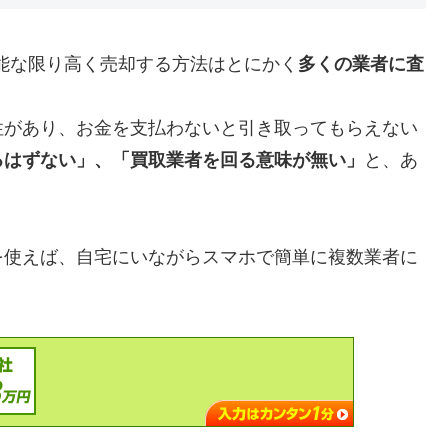
能な限り高く売却する方法はとにかく
多くの業者に査
性があり、お金を支払わないと引き取ってもらえない
るはずない」、「買取業者を回る意味が無い」
と、あ
を使えば、自宅にいながらスマホで簡単に複数業者に