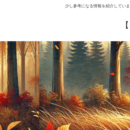
少し参考になる情報を紹介していま
【