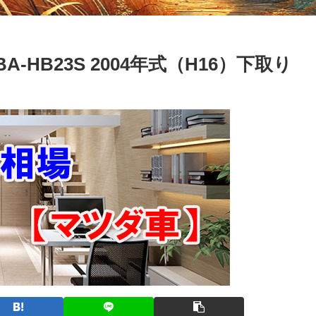
A-HB23S 2004年式（H16）下取り