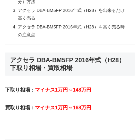
分）方法
アクセラ DBA-BM5FP 2016年式（H28）を出来るだけ
高く売る
アクセラ DBA-BM5FP 2016年式（H28）を高く売る時
の注意点
アクセラ DBA-BM5FP 2016年式（H28）
下取り相場・買取相場
下取り相場：
マイナス1万円～148万円
買取り相場：
マイナス1万円～168万円