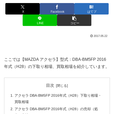
X
Facebook
はてブ
LINE
コピー
2017.05.22
ここでは【MAZDA アクセラ】型式：DBA-BM5FP 2016
年式（H28）の下取り相場、買取相場を紹介しています。
目次
アクセラ DBA-BM5FP 2016年式（H28）下取り相場・
買取相場
アクセラ DBA-BM5FP 2016年式（H28）の売却（処