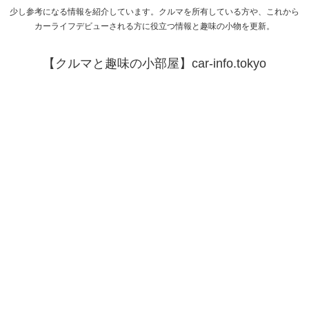
少し参考になる情報を紹介しています。クルマを所有している方や、これから
カーライフデビューされる方に役立つ情報と趣味の小物を更新。
【クルマと趣味の小部屋】car-info.tokyo