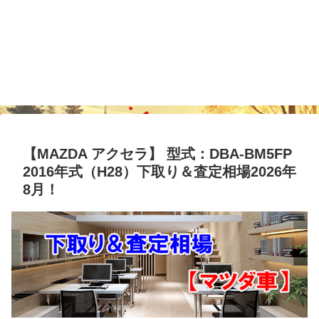
【MAZDA アクセラ】 型式：DBA-BM5FP
2016年式（H28）下取り＆査定相場2026年
8月！