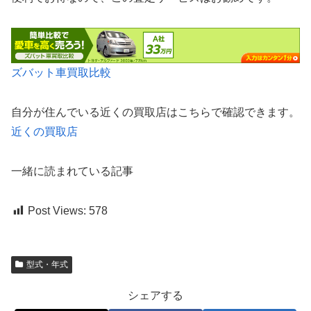
ズバット車買取比較
自分が住んでいる近くの買取店はこちらで確認できます。
近くの買取店
一緒に読まれている記事
Post Views:
578
型式・年式
シェアする