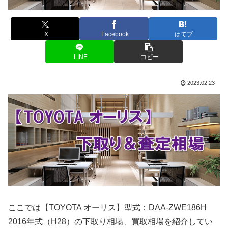
X
Facebook
はてブ
LINE
コピー
2023.02.23
ここでは【TOYOTA オーリス】型式：DAA-ZWE186H
2016年式（H28）の下取り相場、買取相場を紹介してい