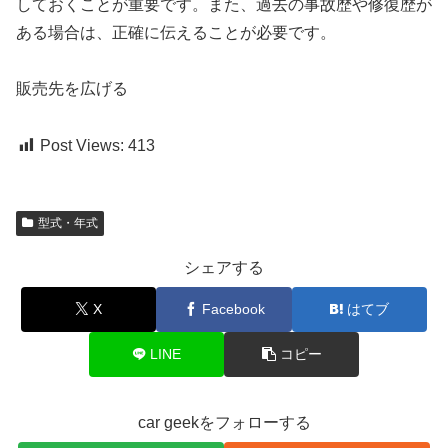
しておくことが重要です。また、過去の事故歴や修復歴が
ある場合は、正確に伝えることが必要です。
販売先を広げる
Post Views:
413
型式・年式
シェアする
X
Facebook
はてブ
LINE
コピー
car geekをフォローする