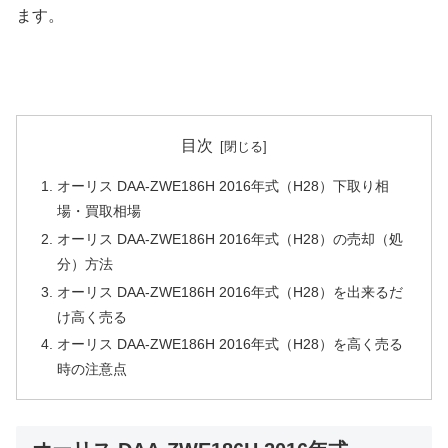
ます。
目次
オーリス DAA-ZWE186H 2016年式（H28）下取り相
場・買取相場
オーリス DAA-ZWE186H 2016年式（H28）の売却（処
分）方法
オーリス DAA-ZWE186H 2016年式（H28）を出来るだ
け高く売る
オーリス DAA-ZWE186H 2016年式（H28）を高く売る
時の注意点