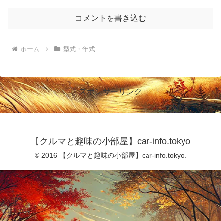
コメントを書き込む
ホーム
型式・年式
スポンサーリンク
【クルマと趣味の小部屋】car-info.tokyo
© 2016 【クルマと趣味の小部屋】car-info.tokyo.