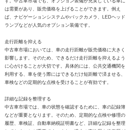
す。中古車市場でも、オプション装備が充実している車に
は需要があり、販売価格を上げることができます。例え
ば、ナビゲーションシステムやバックカメラ、LEDヘッド
ランプなどが人気のオプション装備です。
走行距離を抑える
中古車市場においては、車の走行距離が販売価格に大きく
影響します。そのため、できるだけ走行距離を抑えるよう
に心がけることが大切です。具体的には、公共交通機関を
利用する、車を使う際にはできるだけ短距離で済ませる、
車検などの定期的な点検を受けることが有効です。
詳細な記録を整理する
中古車市場では、車の状態を確認するために、車の記録簿
などが重要となります。そのため、定期的な点検や修理の
履歴、車検証、自動車納税証明書など、詳細な記録を整理