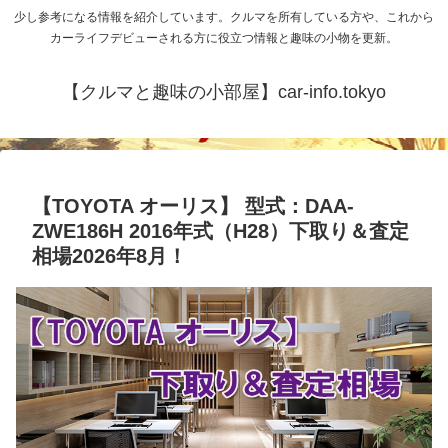
少し参考になる情報を紹介しています。クルマを所有している方や、これから
カーライフデビューされる方に役立つ情報と趣味の小物を更新。
【クルマと趣味の小部屋】car-info.tokyo
【TOYOTA オーリス】 型式：DAA-
ZWE186H 2016年式（H28）下取り＆査定
相場2026年8月！