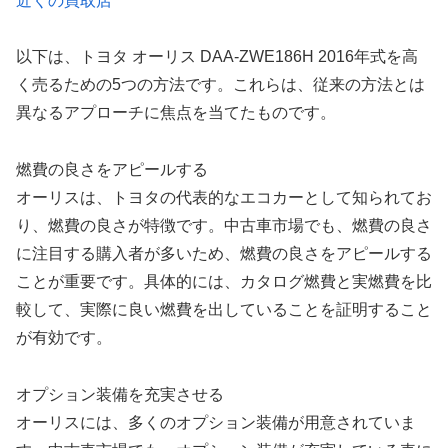
近くの買取店
以下は、トヨタ オーリス DAA-ZWE186H 2016年式を高
く売るための5つの方法です。これらは、従来の方法とは
異なるアプローチに焦点を当てたものです。
燃費の良さをアピールする
オーリスは、トヨタの代表的なエコカーとして知られてお
り、燃費の良さが特徴です。中古車市場でも、燃費の良さ
に注目する購入者が多いため、燃費の良さをアピールする
ことが重要です。具体的には、カタログ燃費と実燃費を比
較して、実際に良い燃費を出していることを証明すること
が有効です。
オプション装備を充実させる
オーリスには、多くのオプション装備が用意されていま