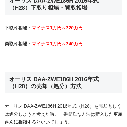
オーリス DAA-ZWE186H 2016年式
（H28）下取り相場・買取相場
下取り相場：
マイナス1万円～220万円
買取り相場：
マイナス1万円～240万円
オーリス DAA-ZWE186H 2016年式
（H28）の売却（処分）方法
オーリス DAA-ZWE186H 2016年式（H28）を売却もしく
は処分しようと考えた時、一番簡単な方法は購入した
車屋
さんに相談
するといいでしょう。