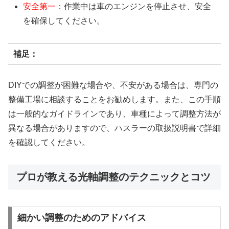
安全第一：
作業中は車のエンジンを停止させ、安全
を確保してください。
補足：
DIYでの調整が困難な場合や、不安がある場合は、専門の
整備工場に相談することをお勧めします。また、この手順
は一般的なガイドラインであり、車種によって調整方法が
異なる場合がありますので、ハスラーの取扱説明書で詳細
を確認してください。
プロが教える光軸調整のテクニックとコツ
細かい調整のためのアドバイス