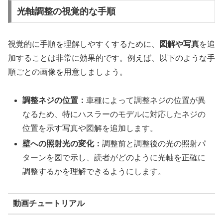
光軸調整の視覚的な手順
視覚的に手順を理解しやすくするために、
図解や写真
を追
加することは非常に効果的です。例えば、以下のような手
順ごとの画像を用意しましょう。
調整ネジの位置：
車種によって調整ネジの位置が異
なるため、特にハスラーのモデルに対応したネジの
位置を示す写真や図解を追加します。
壁への照射光の変化：
調整前と調整後の光の照射パ
ターンを図で示し、読者がどのように光軸を正確に
調整するかを理解できるようにします。
動画チュートリアル