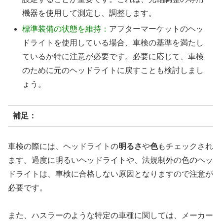
機器を使用して測定し、調整します。
標準装備の状態を維持：
アフターマーケットのヘッ
ドライトを使用している場合、車検の基準を満たし
ているか特に注意が必要です。必要に応じて、車検
のために元のヘッドライトに戻すことも検討しまし
ょう。
補足：
車検の際には、ヘッドライトの
明るさ
や
色
もチェックされ
ます。過度に明るいヘッドライトや、法規制外の色のヘッ
ドライトは、車検に合格しない原因となりますので注意が
必要です。
また、ハスラーのような特定の車種に関しては、メーカー