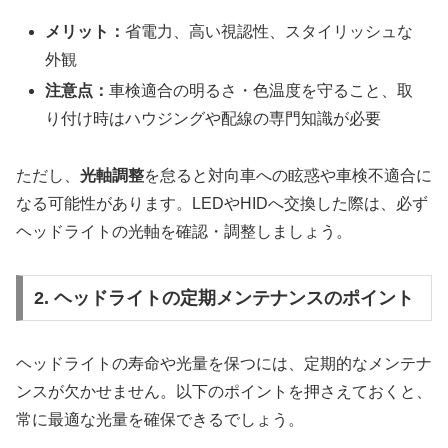
メリット：
省電力、高い視認性、スタイリッシュな
外観
注意点：
車検適合の明るさ・色温度を守ること、取
り付け時はハウジングや配線の専門知識が必要
ただし、
光軸調整
を怠ると対向車への眩惑や車検不適合に
なる可能性があります。LEDやHIDへ交換した際は、必ず
ヘッドライトの光軸を確認・調整しましょう。
2. ヘッドライトの定期メンテナンスのポイント
ヘッドライトの寿命や光量を保つには、定期的なメンテナ
ンスが欠かせません。以下のポイントを押さえておくと、
常に最適な光量を確保できるでしょう。