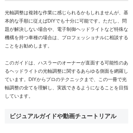
光軸調整は複雑な作業に感じられるかもしれませんが、基
本的な手順に従えばDIYでも十分に可能です。ただし、問
題が解決しない場合や、電子制御ヘッドライトなど特殊な
機構を持つ車種の場合は、プロフェッショナルに相談する
ことをお勧めします。
このガイドは、ハスラーのオーナーが直面する可能性のあ
るヘッドライトの光軸調整に関するあらゆる側面を網羅し
ています。DIYからプロのテクニックまで、この一冊で光
軸調整の全てを理解し、実践できるようになることを目指
しています。
ビジュアルガイドや動画チュートリアル