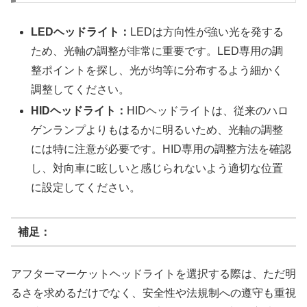
LEDヘッドライト：
LEDは方向性が強い光を発する
ため、光軸の調整が非常に重要です。LED専用の調
整ポイントを探し、光が均等に分布するよう細かく
調整してください。
HIDヘッドライト：
HIDヘッドライトは、従来のハロ
ゲンランプよりもはるかに明るいため、光軸の調整
には特に注意が必要です。HID専用の調整方法を確認
し、対向車に眩しいと感じられないよう適切な位置
に設定してください。
補足：
アフターマーケットヘッドライトを選択する際は、ただ明
るさを求めるだけでなく、安全性や法規制への遵守も重視