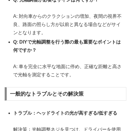
A: 対向車からのクラクションの増加、夜間の視界不
良、路面の照らし方が以前と異なる場合などがサイ
ンとなります。
Q: DIYで光軸調整を行う際の最も重要なポイントは
何ですか？
A: 車を完全に水平な地面に停め、正確な距離と高さ
で光軸を測定することです。
一般的なトラブルとその解決策
トラブル：ヘッドライトの光が高すぎる/低すぎる
解決策：光軸調整ネジを見つけ、ドライバーを使用