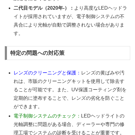
二代目モデル（2020年-）：
より高度なLEDヘッドラ
イトが採用されていますが、電子制御システムの不
具合により光軸が自動で調整されない場合がありま
す。
特定の問題への対応策
レンズのクリーニングと保護：
レンズの黄ばみや汚
れは、市販のクリーニングキットを使用して除去す
ることが可能です。また、UV保護コーティング剤を
定期的に塗布することで、レンズの劣化を防ぐこと
ができます。
電子制御システムのチェック：
LEDヘッドライトの
光軸調整に問題がある場合、ディーラーや専門の修
理工場でシステムの診断を受けることが重要です。