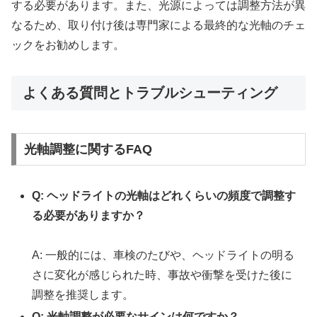
する必要があります。また、光源によっては調整方法が異
なるため、取り付け後は専門家による最終的な光軸のチェ
ックをお勧めします。
よくある質問とトラブルシューティング
光軸調整に関するFAQ
Q: ヘッドライトの光軸はどれくらいの頻度で調整す
る必要がありますか？
A: 一般的には、車検のたびや、ヘッドライトの明る
さに変化が感じられた時、事故や衝撃を受けた後に
調整を推奨します。
Q: 光軸調整が必要なサインは何ですか？