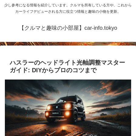
少し参考になる情報を紹介しています。クルマを所有している方や、これから
カーライフデビューされる方に役立つ情報と趣味の小物を更新。
【クルマと趣味の小部屋】car-info.tokyo
ハスラーのヘッドライト光軸調整マスター
ガイド: DIYからプロのコツまで