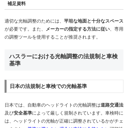
補足資料
適切な光軸調整のためには、
平坦な地面と十分なスペース
が必要です。また、
メーカーの指定する方法に従い
、専用
の調整ツールを使用することが推奨されます。
ハスラーにおける光軸調整の法規制と車検
基準
日本の法規制と車検での光軸基準
日本では、自動車のヘッドライトの光軸調整は
道路交通法
及び
安全基準
によって厳しく規制されています。車検時に
は、ヘッドライトの光軸が正確に調整されているかがチェ