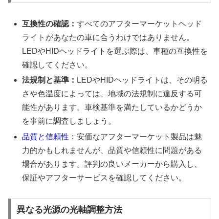
互換性の確認：
すべてのアフターマーケットヘッド
ライトがあなたの車に合うわけではありません。
LEDやHIDヘッドライトを選ぶ際は、車種の互換性を
確認してください。
法規制と基準：
LEDやHIDヘッドライトは、その明る
さや色温度によっては、地域の法規制に違反する可
能性があります。車検基準を満たしているかどうか
を事前に調査しましょう。
品質と信頼性：
安価なアフターマーケット製品は魅
力的かもしれませんが、品質や信頼性に問題がある
場合があります。評判の良いメーカーから購入し、
保証やアフターサービスを確認してください。
異なる光源の光軸調整方法