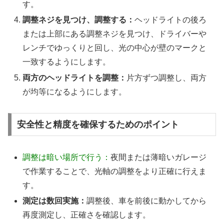
す。
調整ネジを見つけ、調整する：
ヘッドライトの後ろ
または上部にある調整ネジを見つけ、ドライバーや
レンチでゆっくりと回し、光の中心が壁のマークと
一致するようにします。
両方のヘッドライトを調整：
片方ずつ調整し、両方
が均等になるようにします。
安全性と精度を確保するためのポイント
調整は暗い場所で行う：
夜間または薄暗いガレージ
で作業することで、光軸の調整をより正確に行えま
す。
測定は数回実施：
調整後、車を前後に動かしてから
再度測定し、正確さを確認します。