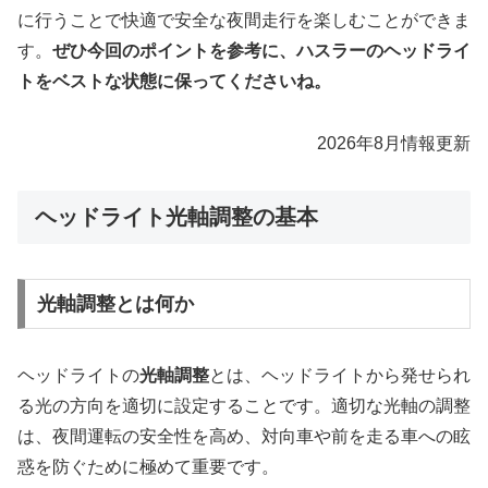
に行うことで快適で安全な夜間走行を楽しむことができま
す。
ぜひ今回のポイントを参考に、ハスラーのヘッドライ
トをベストな状態に保ってくださいね。
2026年8月情報更新
ヘッドライト光軸調整の基本
光軸調整とは何か
ヘッドライトの
光軸調整
とは、ヘッドライトから発せられ
る光の方向を適切に設定することです。適切な光軸の調整
は、夜間運転の安全性を高め、対向車や前を走る車への眩
惑を防ぐために極めて重要です。