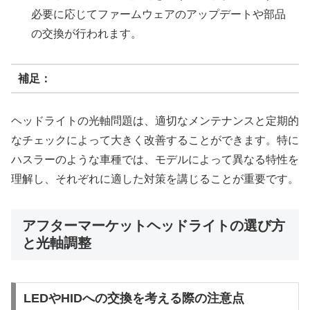
必要に応じてファームウェアのアップデートや部品
の交換が行われます。
補足：
ヘッドライトの光軸問題は、適切なメンテナンスと定期的
なチェックによって大きく改善することができます。特に
ハスラーのような車種では、モデルによって異なる特性を
理解し、それぞれに適した対策を講じることが重要です。
アフターマーケットヘッドライトの選び方
と光軸調整
LEDやHIDへの交換を考える際の注意点