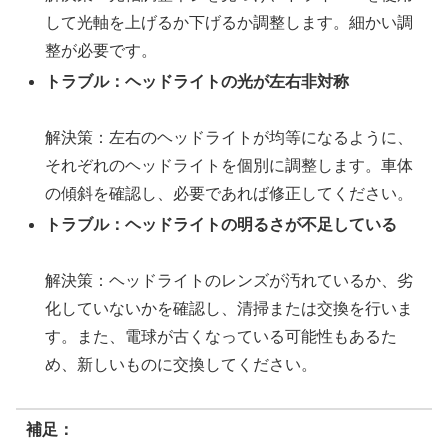
して光軸を上げるか下げるか調整します。細かい調
整が必要です。
トラブル：ヘッドライトの光が左右非対称
解決策：左右のヘッドライトが均等になるように、
それぞれのヘッドライトを個別に調整します。車体
の傾斜を確認し、必要であれば修正してください。
トラブル：ヘッドライトの明るさが不足している
解決策：ヘッドライトのレンズが汚れているか、劣
化していないかを確認し、清掃または交換を行いま
す。また、電球が古くなっている可能性もあるた
め、新しいものに交換してください。
補足：