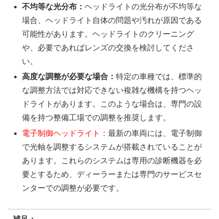
不均等な光分布：
ヘッドライトの光分布が不均等な
場合、ヘッドライト自体の問題や汚れが原因である
可能性があります。ヘッドライトのクリーニング
や、必要であればレンズの交換を検討してくださ
い。
高度な調整が必要な場合：
特定の車種では、標準的
な調整方法では対応できない複雑な機構を持つヘッ
ドライトがあります。このような場合は、専門の設
備を持つ整備工場での調整を推奨します。
電子制御ヘッドライト：
最新の車両には、電子制御
で光軸を調整するシステムが搭載されていることが
あります。これらのシステムは専用の診断機器を必
要とするため、ディーラーまたは専門のサービスセ
ンターでの調整が必要です。