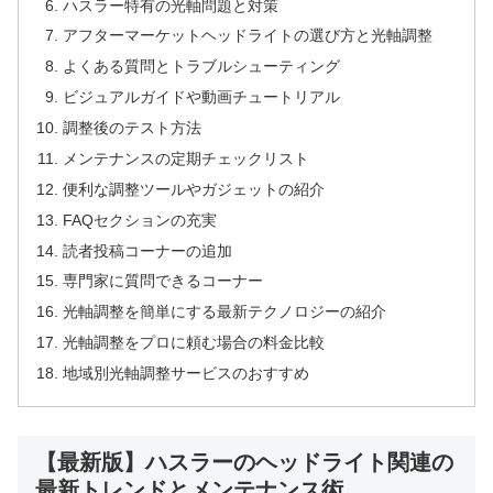
ハスラー特有の光軸問題と対策
アフターマーケットヘッドライトの選び方と光軸調整
よくある質問とトラブルシューティング
ビジュアルガイドや動画チュートリアル
調整後のテスト方法
メンテナンスの定期チェックリスト
便利な調整ツールやガジェットの紹介
FAQセクションの充実
読者投稿コーナーの追加
専門家に質問できるコーナー
光軸調整を簡単にする最新テクノロジーの紹介
光軸調整をプロに頼む場合の料金比較
地域別光軸調整サービスのおすすめ
【最新版】ハスラーのヘッドライト関連の
最新トレンドとメンテナンス術