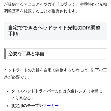
が提供するマニュアルやガイドに従って、車種特有の光軸
調整基準を確認することが推奨されます。
自宅でできるヘッドライト光軸のDIY調整
手順
必要な工具と準備
ヘッドライトの光軸を自宅で調整するためには、以下の工
具が必要です。
クロスヘッドドライバー
または
六角レンチ
（車種に
より異なる）
測定用のテープ
や
マーカー