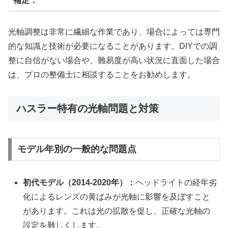
補足：
光軸調整は非常に繊細な作業であり、場合によっては専門
的な知識と技術が必要になることがあります。DIYでの調
整に自信がない場合や、難易度が高い状況に直面した場合
は、プロの整備士に相談することをお勧めします。
ハスラー特有の光軸問題と対策
モデル年別の一般的な問題点
初代モデル（2014-2020年）：
ヘッドライトの経年劣
化によるレンズの黄ばみが光軸に影響を及ぼすこと
があります。これは光の拡散を促し、正確な光軸の
設定を難しくします。